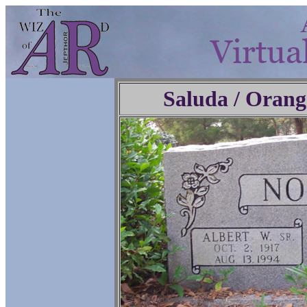
Saluda / Orang