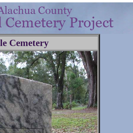
lle Cemetery