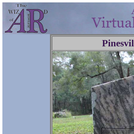
Pinesvi